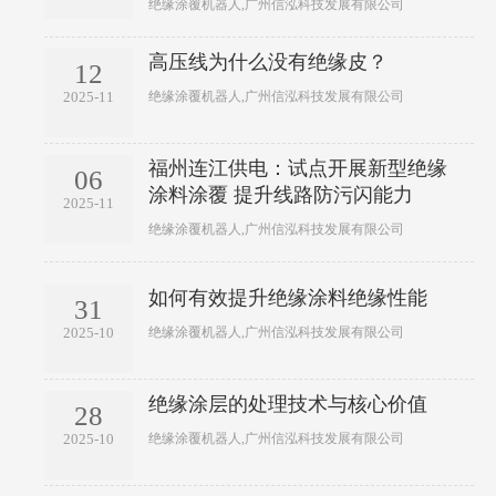
绝缘涂覆机器人,广州信泓科技发展有限公司
高压线为什么没有绝缘皮？
12
绝缘涂覆机器人,广州信泓科技发展有限公司
2025-11
福州连江供电：试点开展新型绝缘
06
涂料涂覆 提升线路防污闪能力
2025-11
绝缘涂覆机器人,广州信泓科技发展有限公司
如何有效提升绝缘涂料绝缘性能
31
绝缘涂覆机器人,广州信泓科技发展有限公司
2025-10
绝缘涂层的处理技术与核心价值
28
绝缘涂覆机器人,广州信泓科技发展有限公司
2025-10