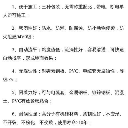
1、便于施工；三种包装，无需称重配比，带电、断电单
人即可施工；
2、密闭性好；防水、防潮、防腐蚀、防小动物侵袭，防
火阻燃94V0级；
3、自动流平；粘度值低，流淌性好，容易渗透，可快速
自动找平，形成镜面效果；
4、无腐蚀性；对碳素钢板、PVC、电缆套无腐蚀性，等
级≥7d；
5、附着力好；可与电缆套、金属钢板、镀锌钢板、混凝
土、PVC有效紧密粘合；
6、耐候性强；高分子有机硅材料，柔韧性好，不变形、
不开裂、不粉化、不变质，使用寿命≥10年；