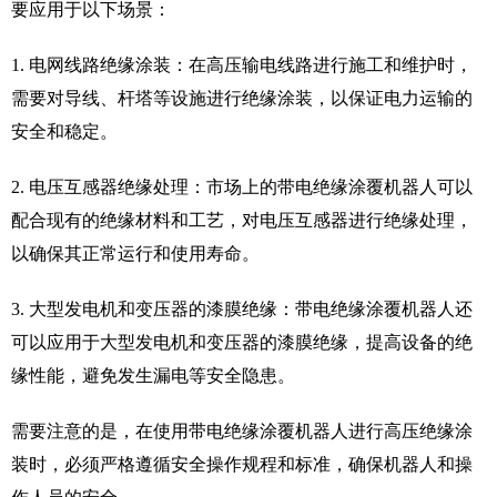
要应用于以下场景：
1. 电网线路绝缘涂装：在高压输电线路进行施工和维护时，
需要对导线、杆塔等设施进行绝缘涂装，以保证电力运输的
安全和稳定。
2. 电压互感器绝缘处理：市场上的带电绝缘涂覆机器人可以
配合现有的绝缘材料和工艺，对电压互感器进行绝缘处理，
以确保其正常运行和使用寿命。
3. 大型发电机和变压器的漆膜绝缘：带电绝缘涂覆机器人还
可以应用于大型发电机和变压器的漆膜绝缘，提高设备的绝
缘性能，避免发生漏电等安全隐患。
需要注意的是，在使用带电绝缘涂覆机器人进行高压绝缘涂
装时，必须严格遵循安全操作规程和标准，确保机器人和操