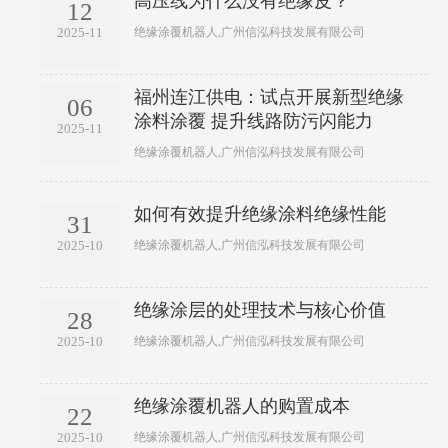
高压线为什么没有绝缘皮？
12
绝缘涂覆机器人,广州信泓科技发展有限公司
2025-11
福州连江供电：试点开展新型绝缘
06
涂料涂覆 提升线路防污闪能力
2025-11
绝缘涂覆机器人,广州信泓科技发展有限公司
如何有效提升绝缘涂料绝缘性能
31
绝缘涂覆机器人,广州信泓科技发展有限公司
2025-10
绝缘涂层的处理技术与核心价值
28
绝缘涂覆机器人,广州信泓科技发展有限公司
2025-10
绝缘涂覆机器人的购置成本
22
绝缘涂覆机器人,广州信泓科技发展有限公司
2025-10