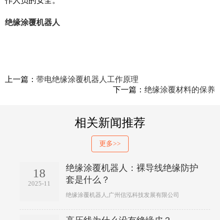
作人员的安全。
绝缘涂覆机器人
上一篇：
带电绝缘涂覆机器人工作原理
下一篇：
绝缘涂覆材料的保养
相关新闻推荐
更多>>
绝缘涂覆机器人：裸导线绝缘防护
18
套是什么？
2025-11
绝缘涂覆机器人,广州信泓科技发展有限公司