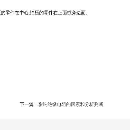
压的零件在中心,怕压的零件在上面或旁边面。
下一篇：
影响绝缘电阻的因素和分析判断