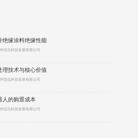
升绝缘涂料绝缘性能
广州信泓科技发展有限公司
处理技术与核心价值
广州信泓科技发展有限公司
器人的购置成本
广州信泓科技发展有限公司