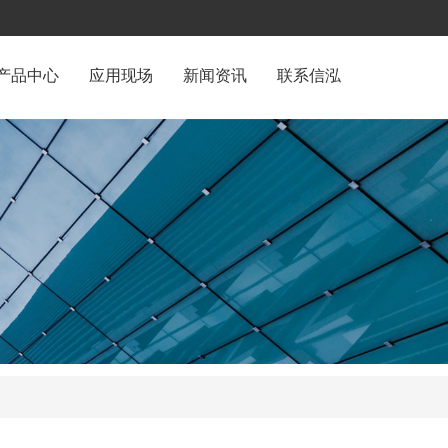
产品中心
应用现场
新闻资讯
联系信泓