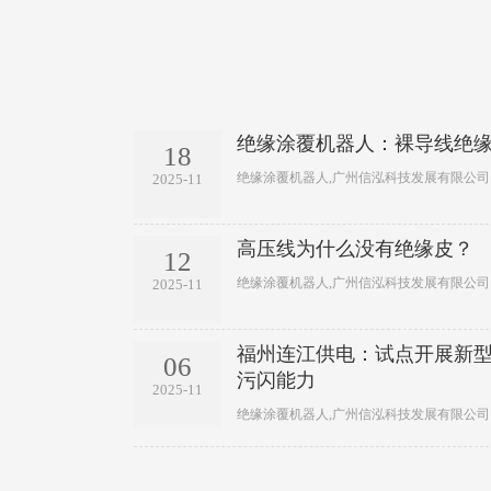
绝缘涂覆机器人：裸导线绝
18
绝缘涂覆机器人,广州信泓科技发展有限公司
2025-11
高压线为什么没有绝缘皮？
12
绝缘涂覆机器人,广州信泓科技发展有限公司
2025-11
福州连江供电：试点开展新型
06
污闪能力
2025-11
绝缘涂覆机器人,广州信泓科技发展有限公司